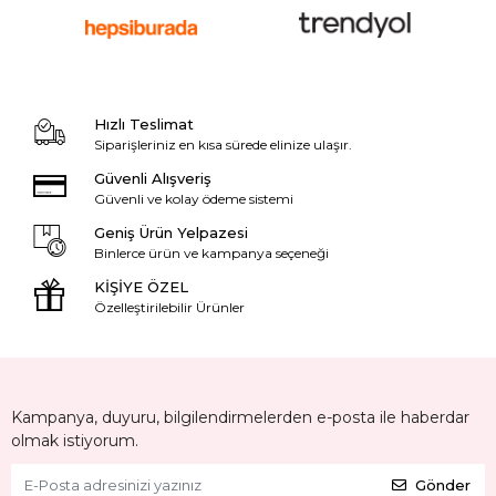
Hızlı Teslimat
Siparişleriniz en kısa sürede elinize ulaşır.
Güvenli Alışveriş
Güvenli ve kolay ödeme sistemi
Geniş Ürün Yelpazesi
Binlerce ürün ve kampanya seçeneği
KİŞİYE ÖZEL
Özelleştirilebilir Ürünler
Kampanya, duyuru, bilgilendirmelerden e-posta ile haberdar
olmak istiyorum.
Gönder