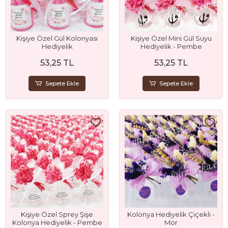
Kişiye Özel Gül Kolonyası
Kişiye Özel Mini Gül Suyu
Hediyelik
Hediyelik - Pembe
53,25 TL
53,25 TL
Sepete Ekle
Sepete Ekle
Kişiye Özel Sprey Şişe
Kolonya Hediyelik Çiçekli -
Kolonya Hediyelik - Pembe
Mor