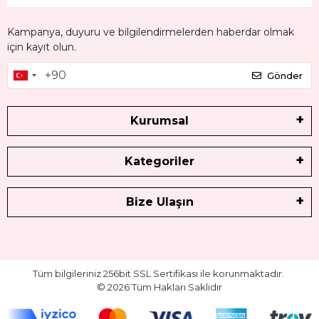
Kampanya, duyuru ve bilgilendirmelerden haberdar olmak
için kayıt olun.
Gönder
Kurumsal
Kategoriler
Bize Ulaşın
Tüm bilgileriniz 256bit SSL Sertifikası ile korunmaktadır.
©
2026
Tüm Hakları Saklıdır