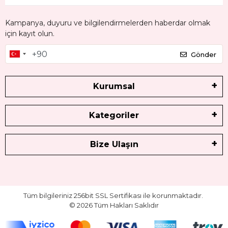
Kampanya, duyuru ve bilgilendirmelerden haberdar olmak
için kayıt olun.
Gönder
Kurumsal
Kategoriler
Bize Ulaşın
Tüm bilgileriniz 256bit SSL Sertifikası ile korunmaktadır.
©
2026
Tüm Hakları Saklıdır