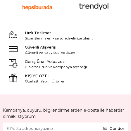
Hızlı Teslimat
Siparişleriniz en kısa sürede elinize ulaşır.
Güvenli Alışveriş
Güvenli ve kolay ödeme sistemi
Geniş Ürün Yelpazesi
Binlerce ürün ve kampanya seçeneği
KİŞİYE ÖZEL
Özelleştirilebilir Ürünler
Kampanya, duyuru, bilgilendirmelerden e-posta ile haberdar
olmak istiyorum.
Gönder