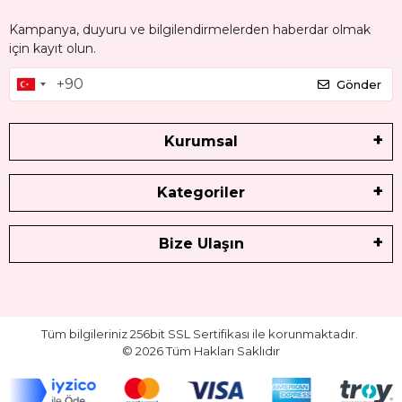
Kampanya, duyuru ve bilgilendirmelerden haberdar olmak
için kayıt olun.
Gönder
Kurumsal
Kategoriler
Bize Ulaşın
Tüm bilgileriniz 256bit SSL Sertifikası ile korunmaktadır.
©
2026
Tüm Hakları Saklıdır