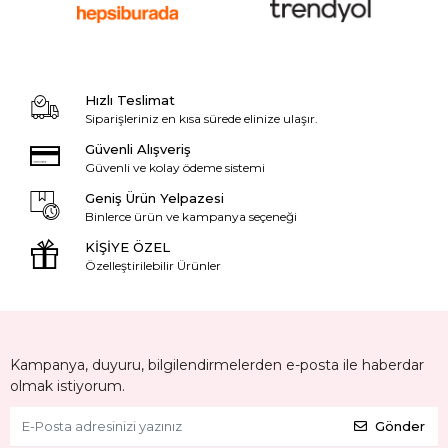
Hızlı Teslimat
Siparişleriniz en kısa sürede elinize ulaşır.
Güvenli Alışveriş
Güvenli ve kolay ödeme sistemi
Geniş Ürün Yelpazesi
Binlerce ürün ve kampanya seçeneği
KİŞİYE ÖZEL
Özelleştirilebilir Ürünler
Kampanya, duyuru, bilgilendirmelerden e-posta ile haberdar
olmak istiyorum.
Gönder