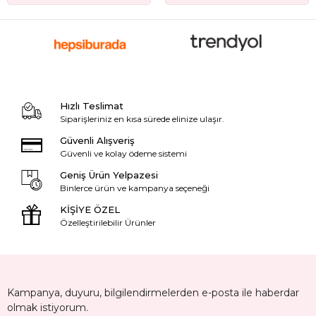
Hızlı Teslimat
Siparişleriniz en kısa sürede elinize ulaşır.
Güvenli Alışveriş
Güvenli ve kolay ödeme sistemi
Geniş Ürün Yelpazesi
Binlerce ürün ve kampanya seçeneği
KİŞİYE ÖZEL
Özelleştirilebilir Ürünler
Kampanya, duyuru, bilgilendirmelerden e-posta ile haberdar
olmak istiyorum.