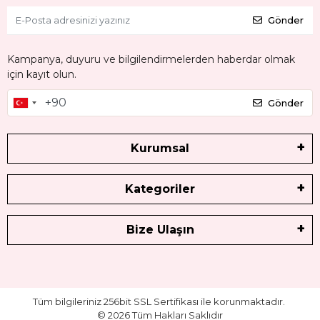
Gönder
Kampanya, duyuru ve bilgilendirmelerden haberdar olmak
için kayıt olun.
Gönder
Kurumsal
Kategoriler
Bize Ulaşın
Tüm bilgileriniz 256bit SSL Sertifikası ile korunmaktadır.
©
2026
Tüm Hakları Saklıdır