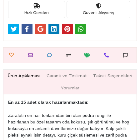
Hızlı Gönderi
Güvenli Alışveriş
Ürün Açıklaması
Garanti ve Teslimat
Taksit Seçenekleri
Yorumlar
En az 15 adet olarak hazırlanmaktadır.
Zarafetin en naif tonlarından biri olan pudra rengi ile
hazırlanan bu özel tasarım oda kokusu, şık görünümü ve hoş
kokusuyla en anlamlı davetlerinize değer katıyor. Kalp şekilli
pleksi aynalı isim detayı, kuru çiçek süslemesi ve zarif pudra