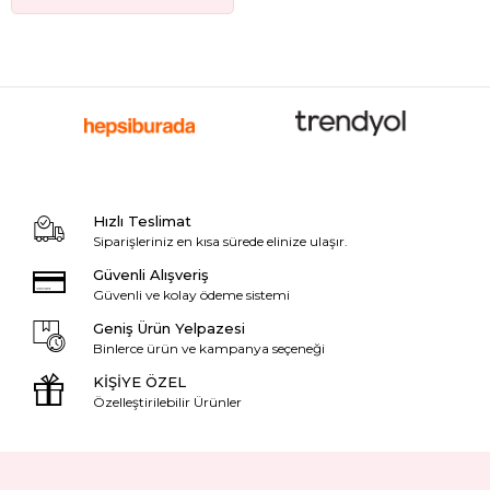
Hızlı Teslimat
Siparişleriniz en kısa sürede elinize ulaşır.
Güvenli Alışveriş
Güvenli ve kolay ödeme sistemi
Geniş Ürün Yelpazesi
Binlerce ürün ve kampanya seçeneği
KİŞİYE ÖZEL
Özelleştirilebilir Ürünler