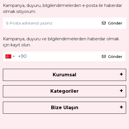
Kampanya, duyuru, bilgilendirmelerden e-posta ile haberdar
olmak istiyorum.
Gönder
Kampanya, duyuru ve bilgilendirmelerden haberdar olmak
için kayıt olun.
Gönder
Kurumsal
Kategoriler
Bize Ulaşın