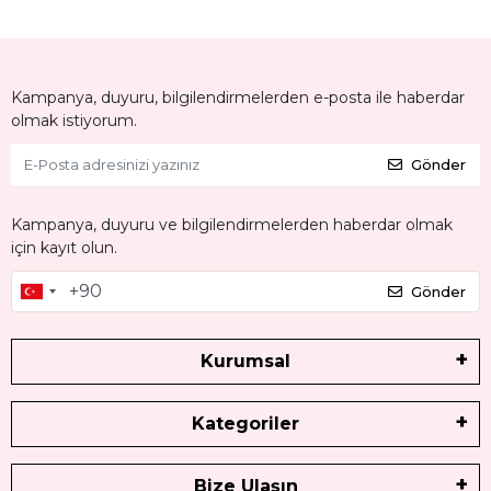
Kampanya, duyuru, bilgilendirmelerden e-posta ile haberdar
olmak istiyorum.
Gönder
Kampanya, duyuru ve bilgilendirmelerden haberdar olmak
için kayıt olun.
Gönder
Kurumsal
Kategoriler
Bize Ulaşın