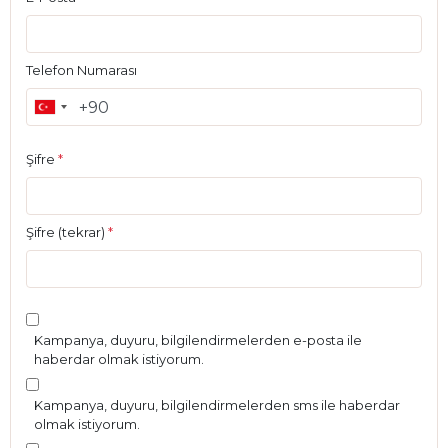
Telefon Numarası
Şifre
*
Şifre (tekrar)
*
Kampanya, duyuru, bilgilendirmelerden e-posta ile
haberdar olmak istiyorum.
Kampanya, duyuru, bilgilendirmelerden sms ile haberdar
olmak istiyorum.