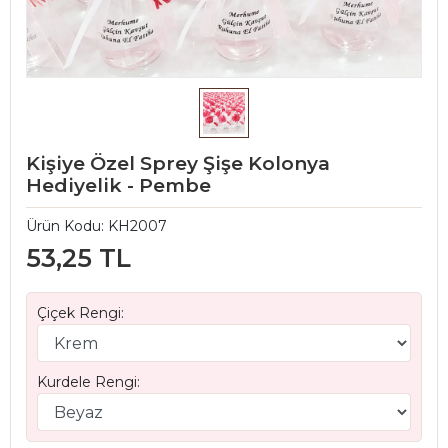
Kişiye Özel Sprey Şişe Kolonya
Hediyelik - Pembe
Ürün Kodu:
KH2007
53,25 TL
Çiçek Rengi:
Kurdele Rengi: