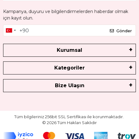
Kampanya, duyuru ve bilgilendirmelerden haberdar olmak
için kayıt olun.
Gönder
Kurumsal
Kategoriler
Bize Ulaşın
Tüm bilgileriniz 256bit SSL Sertifikası ile korunmaktadır.
©
2026
Tüm Hakları Saklıdır