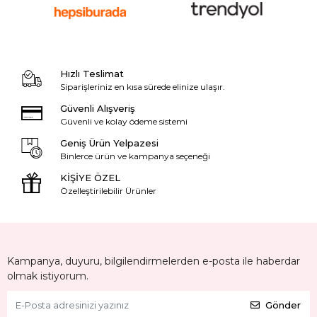
Hızlı Teslimat
Siparişleriniz en kısa sürede elinize ulaşır.
Güvenli Alışveriş
Güvenli ve kolay ödeme sistemi
Geniş Ürün Yelpazesi
Binlerce ürün ve kampanya seçeneği
KİŞİYE ÖZEL
Özelleştirilebilir Ürünler
Kampanya, duyuru, bilgilendirmelerden e-posta ile haberdar
olmak istiyorum.
Gönder