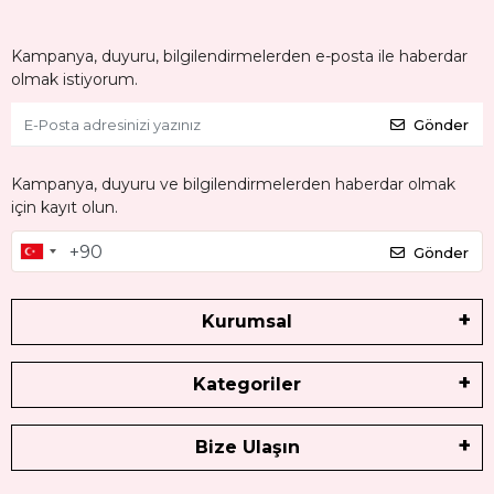
Kampanya, duyuru, bilgilendirmelerden e-posta ile haberdar
olmak istiyorum.
Gönder
Kampanya, duyuru ve bilgilendirmelerden haberdar olmak
için kayıt olun.
Gönder
Kurumsal
Kategoriler
Bize Ulaşın