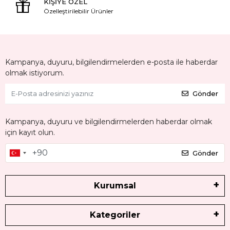
KİŞİYE ÖZEL
Özelleştirilebilir Ürünler
Kampanya, duyuru, bilgilendirmelerden e-posta ile haberdar
olmak istiyorum.
Gönder
Kampanya, duyuru ve bilgilendirmelerden haberdar olmak
için kayıt olun.
Gönder
Kurumsal
Kategoriler