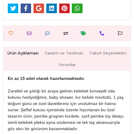
Ürün Açıklaması
Garanti ve Teslimat
Taksit Seçenekleri
Yorumlar
En az 15 adet olarak hazırlanmaktadır.
Zarafeti ve şıklığı bir araya getiren kelebek konseptli oda
kokusu hediyeliğimiz, baby shower, kız bebek mevlüdü, 1 yaş
doğum günü ve özel davetleriniz için unutulmaz bir hatıra
sunar. Şeffaf kutusu içerisinde özenle hazırlanan bu özel
tasarım ürün; pembe grogren kurdele, zarif pembe tüy detayı,
isimli kelebek pleksi ayna süslemesi ve tek taş aksesuarıyla
göz alıcı bir görünüm kazanmaktadır.