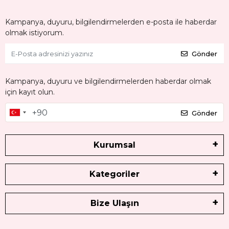
Kampanya, duyuru, bilgilendirmelerden e-posta ile haberdar
olmak istiyorum.
Gönder
Kampanya, duyuru ve bilgilendirmelerden haberdar olmak
için kayıt olun.
Gönder
Kurumsal
Kategoriler
Bize Ulaşın