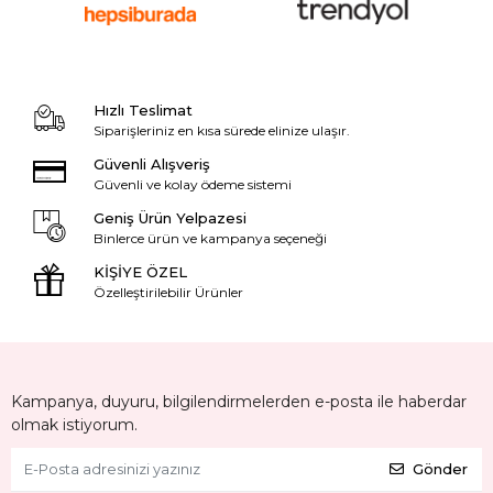
Hızlı Teslimat
Siparişleriniz en kısa sürede elinize ulaşır.
Güvenli Alışveriş
Güvenli ve kolay ödeme sistemi
Geniş Ürün Yelpazesi
Binlerce ürün ve kampanya seçeneği
KİŞİYE ÖZEL
Özelleştirilebilir Ürünler
Kampanya, duyuru, bilgilendirmelerden e-posta ile haberdar
olmak istiyorum.
Gönder