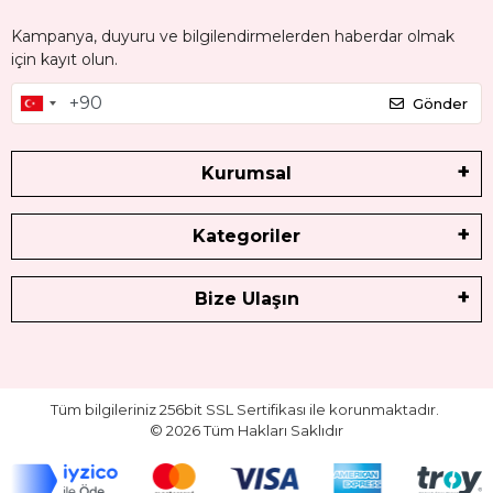
Kampanya, duyuru ve bilgilendirmelerden haberdar olmak
için kayıt olun.
Gönder
Kurumsal
Kategoriler
Bize Ulaşın
Tüm bilgileriniz 256bit SSL Sertifikası ile korunmaktadır.
©
2026
Tüm Hakları Saklıdır