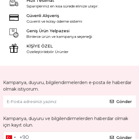
Hızlı Teslimat
Siparişleriniz en kısa sürede elinize ulaşır.
Güvenli Alışveriş
Güvenli ve kolay ödeme sistemi
Geniş Ürün Yelpazesi
Binlerce ürün ve kampanya seçeneği
KİŞİYE ÖZEL
Özelleştirilebilir Ürünler
Kampanya, duyuru, bilgilendirmelerden e-posta ile haberdar
olmak istiyorum.
Gönder
Kampanya, duyuru ve bilgilendirmelerden haberdar olmak
için kayıt olun.
Gönder