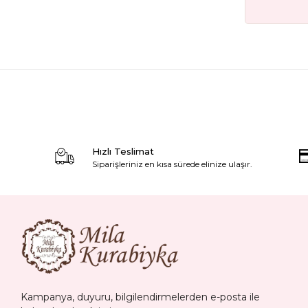
Hızlı Teslimat
Siparişleriniz en kısa sürede elinize ulaşır.
Kampanya, duyuru, bilgilendirmelerden e-posta ile