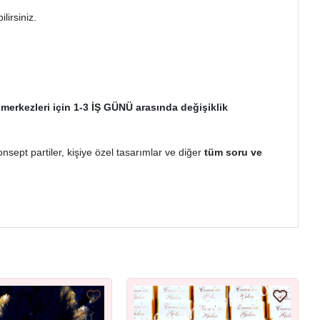
ilirsiniz.
 merkezleri için 1-3 İŞ GÜNÜ arasında değişiklik
onsept partiler, kişiye özel tasarımlar ve diğer
tüm soru ve