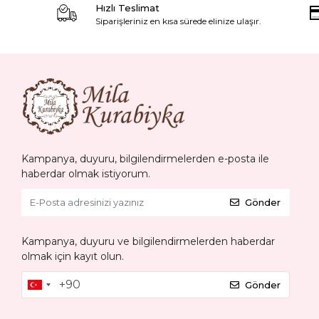
Hızlı Teslimat
Siparişleriniz en kısa sürede elinize ulaşır.
Kampanya, duyuru, bilgilendirmelerden e-posta ile
haberdar olmak istiyorum.
Gönder
Kampanya, duyuru ve bilgilendirmelerden haberdar
olmak için kayıt olun.
Gönder