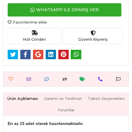
WHATSAPP İLE SİPARİŞ VER
Favorilerime ekle
Hızlı Gönderi
Güvenli Alışveriş
Ürün Açıklaması
Garanti ve Teslimat
Taksit Seçenekleri
Yorumlar
En az 15 adet olarak hazırlanmaktadır.