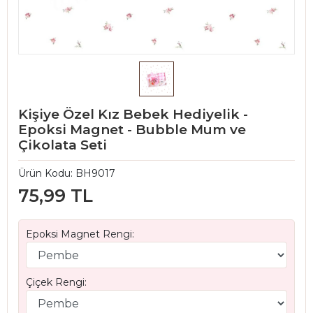
Kişiye Özel Kız Bebek Hediyelik -
Epoksi Magnet - Bubble Mum ve
Çikolata Seti
Ürün Kodu:
BH9017
75,99 TL
Epoksi Magnet Rengi:
Çiçek Rengi: