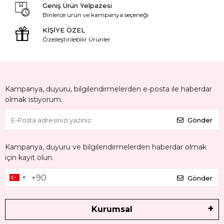
Geniş Ürün Yelpazesi
Binlerce ürün ve kampanya seçeneği
KİŞİYE ÖZEL
Özelleştirilebilir Ürünler
Kampanya, duyuru, bilgilendirmelerden e-posta ile haberdar
olmak istiyorum.
Gönder
Kampanya, duyuru ve bilgilendirmelerden haberdar olmak
için kayıt olun.
Gönder
Kurumsal