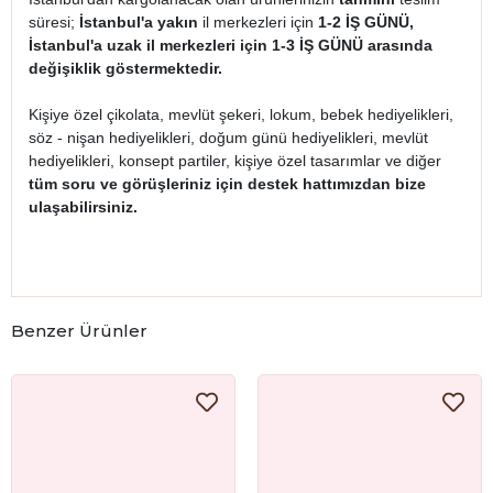
süresi;
İstanbul'a yakın
il merkezleri için
1-2 İŞ GÜNÜ,
İstanbul'a uzak il merkezleri için 1-3 İŞ GÜNÜ arasında
değişiklik göstermektedir.
Kişiye özel çikolata, mevlüt şekeri, lokum, bebek hediyelikleri,
söz - nişan hediyelikleri, doğum günü hediyelikleri, mevlüt
hediyelikleri, konsept partiler, kişiye özel tasarımlar ve diğer
tüm soru ve görüşleriniz için destek hattımızdan bize
ulaşabilirsiniz.
Benzer Ürünler