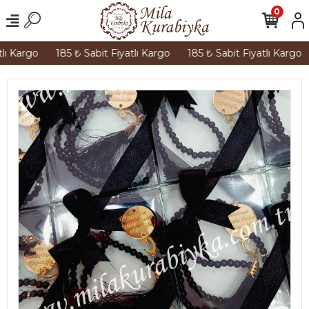
0
ı Kargo
185 ₺ Sabit Fiyatlı Kargo
185 ₺ Sabit Fiyatlı Kargo