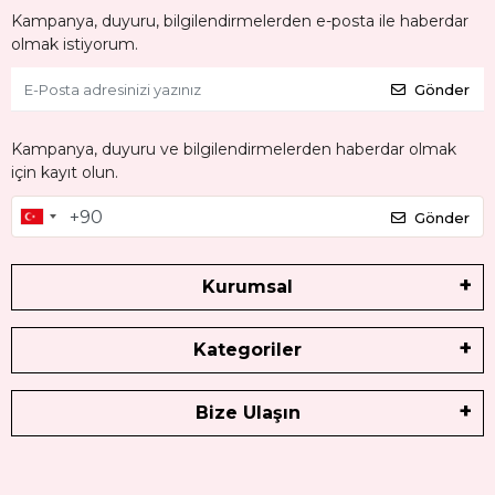
Kampanya, duyuru, bilgilendirmelerden e-posta ile haberdar
olmak istiyorum.
Gönder
Kampanya, duyuru ve bilgilendirmelerden haberdar olmak
için kayıt olun.
Gönder
Kurumsal
Kategoriler
Bize Ulaşın