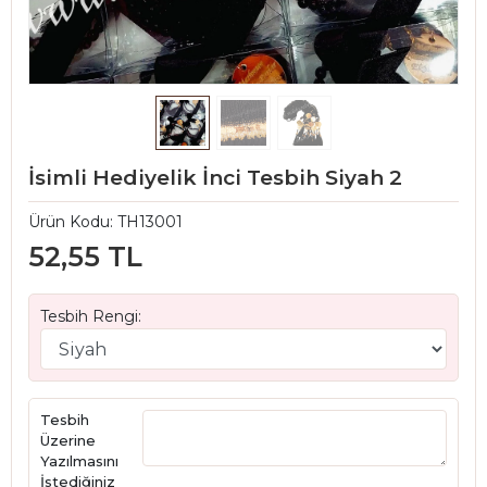
İsimli Hediyelik İnci Tesbih Siyah 2
Ürün Kodu:
TH13001
52,55 TL
Tesbih Rengi:
Tesbih
Üzerine
Yazılmasını
İstediğiniz