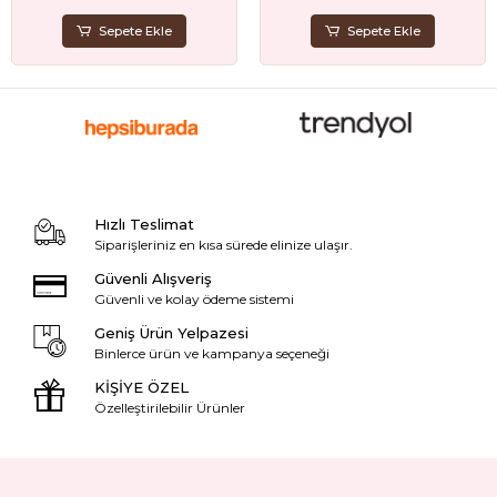
Sepete Ekle
Sepete Ekle
Hızlı Teslimat
Siparişleriniz en kısa sürede elinize ulaşır.
Güvenli Alışveriş
Güvenli ve kolay ödeme sistemi
Geniş Ürün Yelpazesi
Binlerce ürün ve kampanya seçeneği
KİŞİYE ÖZEL
Özelleştirilebilir Ürünler