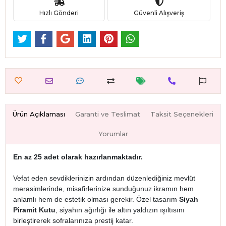
Hızlı Gönderi
Güvenli Alışveriş
Ürün Açıklaması
Garanti ve Teslimat
Taksit Seçenekleri
Yorumlar
En az 25 adet olarak hazırlanmaktadır.
Vefat eden sevdiklerinizin ardından düzenlediğiniz mevlüt
merasimlerinde, misafirlerinize sunduğunuz ikramın hem
anlamlı hem de estetik olması gerekir. Özel tasarım
Siyah
Piramit Kutu
, siyahın ağırlığı ile altın yaldızın ışıltısını
birleştirerek sofralarınıza prestij katar.