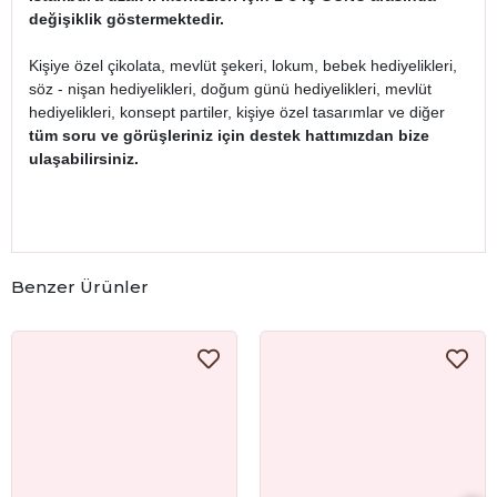
değişiklik göstermektedir.
Kişiye özel çikolata, mevlüt şekeri, lokum, bebek hediyelikleri,
söz - nişan hediyelikleri, doğum günü hediyelikleri, mevlüt
hediyelikleri, konsept partiler, kişiye özel tasarımlar ve diğer
tüm soru ve görüşleriniz için destek hattımızdan bize
ulaşabilirsiniz.
Benzer Ürünler