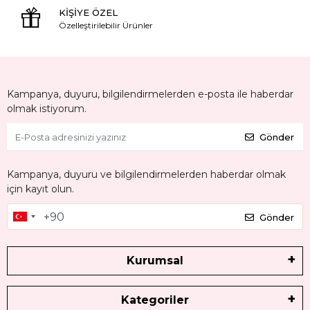
KİŞİYE ÖZEL
Özelleştirilebilir Ürünler
Kampanya, duyuru, bilgilendirmelerden e-posta ile haberdar
olmak istiyorum.
Gönder
Kampanya, duyuru ve bilgilendirmelerden haberdar olmak
için kayıt olun.
Gönder
Kurumsal
Kategoriler