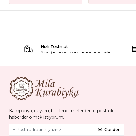
Hızlı Teslimat
Siparişleriniz en kısa sürede elinize ulaşır.
Kampanya, duyuru, bilgilendirmelerden e-posta ile
haberdar olmak istiyorum.
Gönder