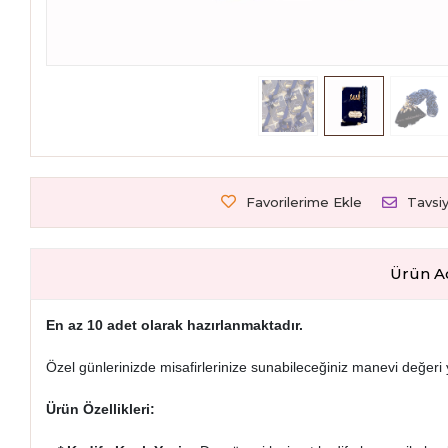
Favorilerime Ekle
Tavsi
Ürün A
En az 10 adet olarak hazırlanmaktadır.
Özel günlerinizde misafirlerinize sunabileceğiniz manevi değeri yü
Ürün Özellikleri: