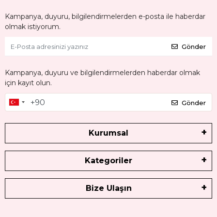
Kampanya, duyuru, bilgilendirmelerden e-posta ile haberdar
olmak istiyorum.
Gönder
Kampanya, duyuru ve bilgilendirmelerden haberdar olmak
için kayıt olun.
Gönder
Kurumsal
Kategoriler
Bize Ulaşın