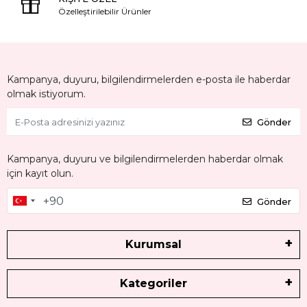
Özelleştirilebilir Ürünler
Kampanya, duyuru, bilgilendirmelerden e-posta ile haberdar
olmak istiyorum.
Gönder
Kampanya, duyuru ve bilgilendirmelerden haberdar olmak
için kayıt olun.
Gönder
Kurumsal
Kategoriler