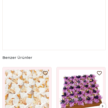
Benzer Ürünler