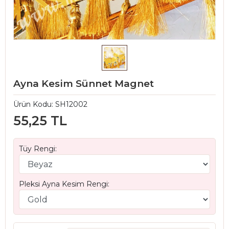
Ayna Kesim Sünnet Magnet
Ürün Kodu:
SH12002
55,25 TL
Tüy Rengi:
Pleksi Ayna Kesim Rengi: