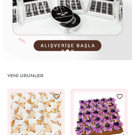
YENİ ÜRÜNLER